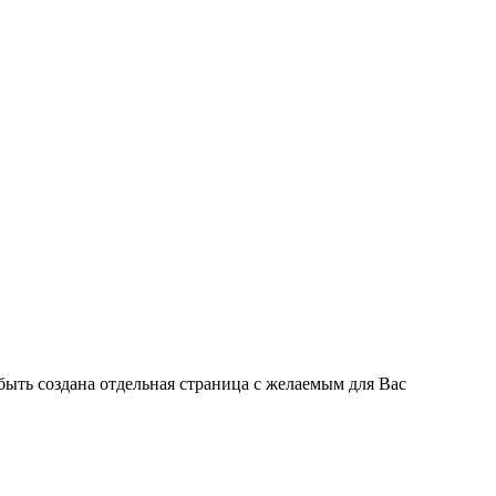
быть создана отдельная страница с желаемым для Вас