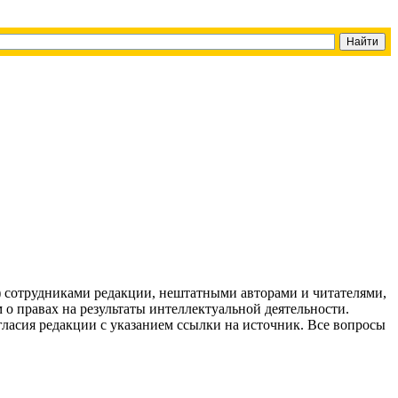
g) сотрудниками редакции, нештатными авторами и читателями,
 о правах на результаты интеллектуальной деятельности.
огласия редакции с указанием ссылки на источник. Все вопросы