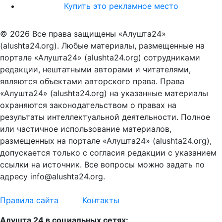
Купить это рекламное место
© 2026 Все права защищены «Алушта24»
(alushta24.org). Любые материалы, размещенные на
портале «Алушта24» (alushta24.org) сотрудниками
редакции, нештатными авторами и читателями,
являются объектами авторского права. Права
«Алушта24» (alushta24.org) на указанные материалы
охраняются законодательством о правах на
результаты интеллектуальной деятельности. Полное
или частичное использование материалов,
размещенных на портале «Алушта24» (alushta24.org),
допускается только с согласия редакции с указанием
ссылки на источник. Все вопросы можно задать по
адресу info@alushta24.org.
Правила сайта
Контакты
Алушта 24 в социальных сетях: