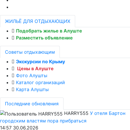
ЖИЛЬЁ ДЛЯ ОТДЫХАЮЩИХ
Подобрать жилье в Алуште
Разместить объявление
Советы отдыхающим
Экскурсии по Крыму
Цены в Алуште
Фото Алушты
Каталог организаций
Карта Алушты
Последние обновления
HARRY555
У отеля Бартон
городским властям пора прибраться
14:57 30.06.2026