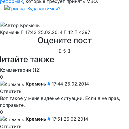
реформах
, которые требует принять МВФ.
Кремень
17:42 25.02.2014
12
4397
Оцените пост
5
Читайте также
Комментарии (
12
)
0
Кремень
#
17:44 25.02.2014
Ответить
Вот такое у меня виденье ситуации. Если я не прав,
поправьте.
0
Кремень
#
17:51 25.02.2014
Ответить