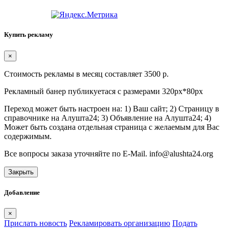
Купить рекламу
×
Стоимость рекламы в месяц составляет 3500 р.
Рекламный банер публикуетася с размерами 320px*80px
Переход может быть настроен на: 1) Ваш сайт; 2) Страницу в
справочнике на Алушта24; 3) Объявление на Алушта24; 4)
Может быть создана отдельная страница с желаемым для Вас
содержимым.
Все вопросы заказа уточняйте по E-Mail. info@alushta24.org
Закрыть
Добавление
×
Прислать новость
Рекламировать организацию
Подать