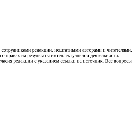
g) сотрудниками редакции, нештатными авторами и читателями,
 о правах на результаты интеллектуальной деятельности.
огласия редакции с указанием ссылки на источник. Все вопросы