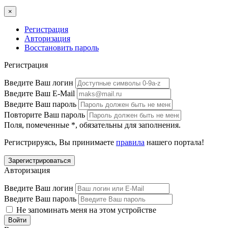
×
Регистрация
Авторизация
Восстановить пароль
Регистрация
Введите Ваш логин
Введите Ваш E-Mail
Введите Ваш пароль
Повторите Ваш пароль
Поля, помеченные
*
, обязательны для заполнения.
Регистрируясь, Вы принимаете
правила
нашего портала!
Авторизация
Введите Ваш логин
Введите Ваш пароль
Не запоминать меня на этом устройстве