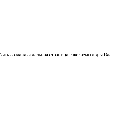
быть создана отдельная страница с желаемым для Вас