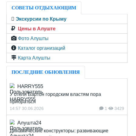
СОВЕТЫ ОТДЫХАЮЩИМ
Экскурсии по Крыму
Цены в Алуште
Фото Алушты
Каталог организаций
Карта Алушты
ПОСЛЕДНИЕ ОБНОВЛЕНИЯ
HARRY555
У отеля Бартон городским властям пора
прибраться
14:57 30.06.2026
1
3429
Алушта24
Динамические конструкторы: развивающие