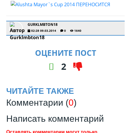
GURKLMBTON18
02:28 09.03.2014
0
1640
ОЦЕНИТЕ ПОСТ
2
ЧИТАЙТЕ ТАКЖЕ
Комментарии (
0
)
Написать комментарий