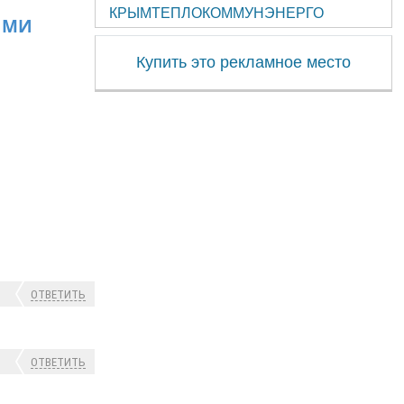
КРЫМТЕПЛОКОММУНЭНЕРГО
ЯМИ
Купить это рекламное место
ОТВЕТИТЬ
ОТВЕТИТЬ