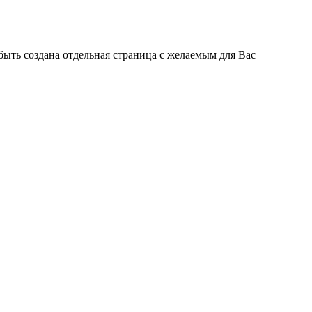
быть создана отдельная страница с желаемым для Вас