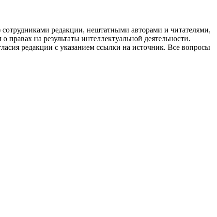
g) сотрудниками редакции, нештатными авторами и читателями,
 о правах на результаты интеллектуальной деятельности.
огласия редакции с указанием ссылки на источник. Все вопросы