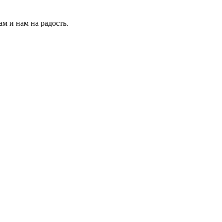
м и нам на радость.