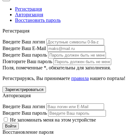
Регистрация
Авторизация
Восстановить пароль
Регистрация
Введите Ваш логин
Введите Ваш E-Mail
Введите Ваш пароль
Повторите Ваш пароль
Поля, помеченные
*
, обязательны для заполнения.
Регистрируясь, Вы принимаете
правила
нашего портала!
Авторизация
Введите Ваш логин
Введите Ваш пароль
Не запоминать меня на этом устройстве
Восстановление пароля