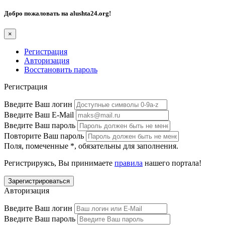
Добро пожаловать на
alushta24.org
!
×
Регистрация
Авторизация
Восстановить пароль
Регистрация
Введите Ваш логин
Введите Ваш E-Mail
Введите Ваш пароль
Повторите Ваш пароль
Поля, помеченные
*
, обязательны для заполнения.
Регистрируясь, Вы принимаете
правила
нашего портала!
Авторизация
Введите Ваш логин
Введите Ваш пароль