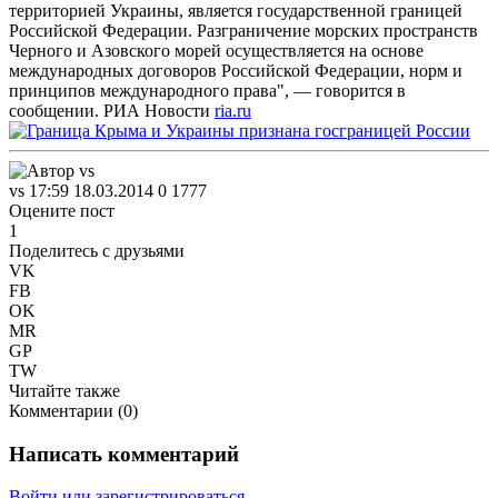
территорией Украины, является государственной границей
Российской Федерации. Разграничение морских пространств
Черного и Азовского морей осуществляется на основе
международных договоров Российской Федерации, норм и
принципов международного права", — говорится в
сообщении. РИА Новости
ria.ru
vs
17:59 18.03.2014
0
1777
Оцените пост
1
Поделитесь с друзьями
VK
FB
OK
MR
GP
TW
Читайте также
Комментарии (
0
)
Написать комментарий
Войти или зарегистрироваться