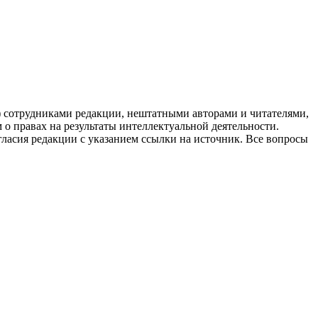
g) сотрудниками редакции, нештатными авторами и читателями,
 о правах на результаты интеллектуальной деятельности.
огласия редакции с указанием ссылки на источник. Все вопросы