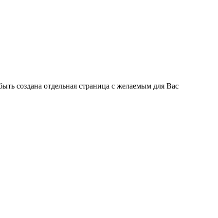
быть создана отдельная страница с желаемым для Вас