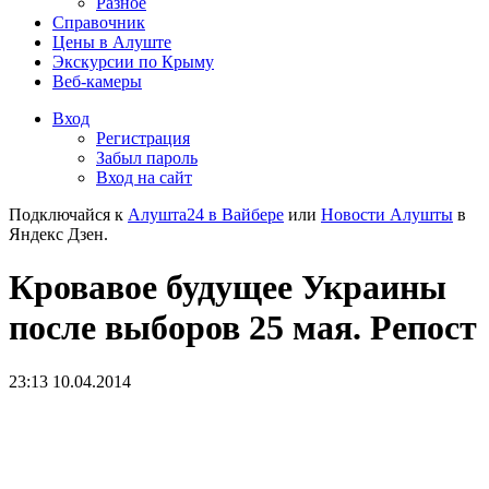
Разное
Справочник
Цены в Алуште
Экскурсии по Крыму
Веб-камеры
Вход
Регистрация
Забыл пароль
Вход на сайт
Подключайся к
Алушта24 в Вайбере
или
Новости Алушты
в
Яндекс Дзен.
Кровавое будущее Украины
после выборов 25 мая. Репост
23:13 10.04.2014