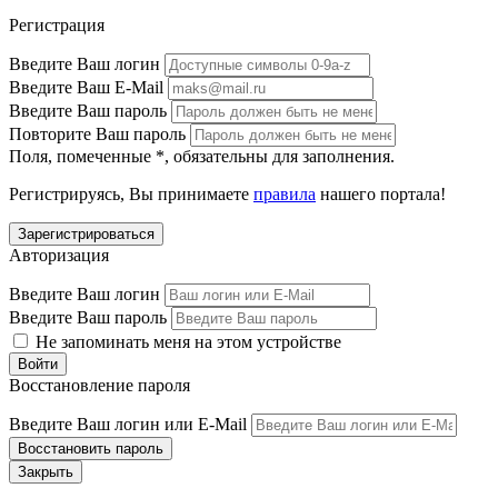
Регистрация
Введите Ваш логин
Введите Ваш E-Mail
Введите Ваш пароль
Повторите Ваш пароль
Поля, помеченные
*
, обязательны для заполнения.
Регистрируясь, Вы принимаете
правила
нашего портала!
Авторизация
Введите Ваш логин
Введите Ваш пароль
Не запоминать меня на этом устройстве
Восстановление пароля
Введите Ваш логин или E-Mail
Закрыть