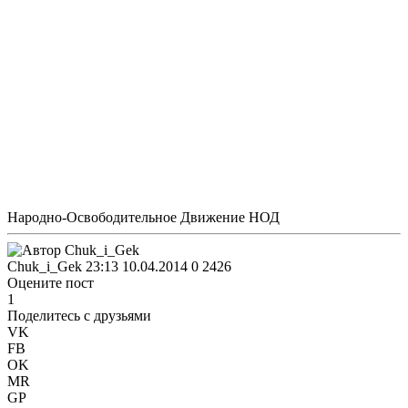
Народно-Освободительное Движение НОД
Chuk_i_Gek
23:13 10.04.2014
0
2426
Оцените пост
1
Поделитесь с друзьями
VK
FB
OK
MR
GP