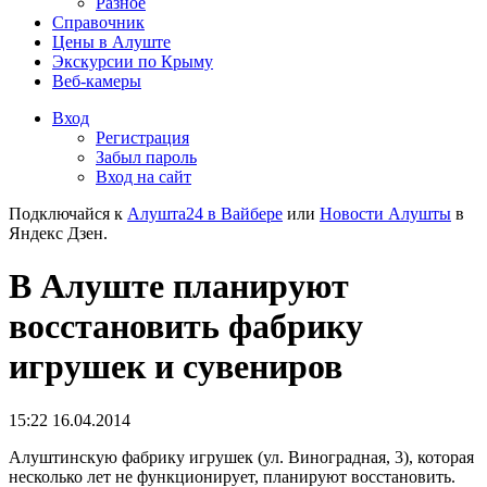
Разное
Справочник
Цены в Алуште
Экскурсии по Крыму
Веб-камеры
Вход
Регистрация
Забыл пароль
Вход на сайт
Подключайся к
Алушта24 в Вайбере
или
Новости Алушты
в
Яндекс Дзен.
В Алуште планируют
восстановить фабрику
игрушек и сувениров
15:22 16.04.2014
Алуштинскую фабрику игрушек (ул. Виноградная, 3), которая
несколько лет не функционирует, планируют восстановить.