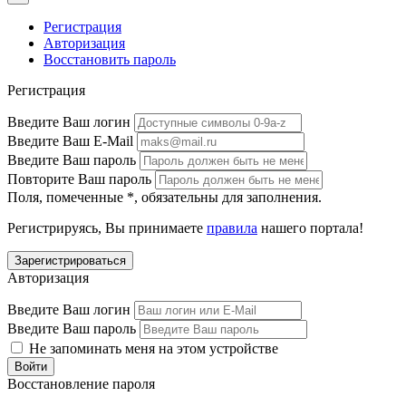
Регистрация
Авторизация
Восстановить пароль
Регистрация
Введите Ваш логин
Введите Ваш E-Mail
Введите Ваш пароль
Повторите Ваш пароль
Поля, помеченные
*
, обязательны для заполнения.
Регистрируясь, Вы принимаете
правила
нашего портала!
Авторизация
Введите Ваш логин
Введите Ваш пароль
Не запоминать меня на этом устройстве
Восстановление пароля