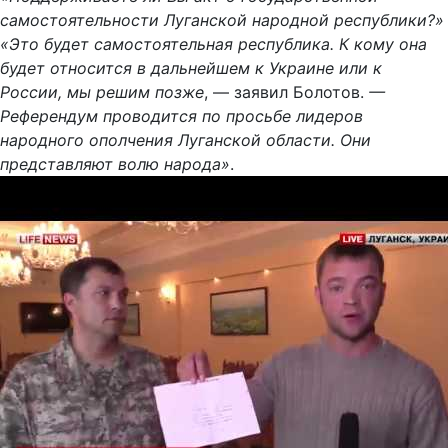
самостоятельности Луганской народной республики?»
«Это будет самостоятельная республика. К кому она
будет относится в дальнейшем к Украине или к
России, мы решим позже
, — заявил Болотов.
—
Референдум проводится по просьбе лидеров
народного ополчения Луганской области. Они
представляют волю народа»
.