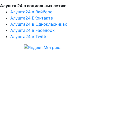
Алушта 24 в социальных сетях:
Алушта24 в Вайбере
Алушта24 ВКонтакте
Алушта24 в Однокласниках
Алушта24 в FaceBook
Алушта24 в Twitter