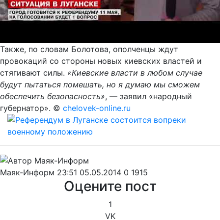
Также, по словам Болотова, ополченцы ждут
провокаций со стороны новых киевских властей и
стягивают силы.
«Киевские власти в любом случае
будут пытаться помешать, но я думаю мы сможем
обеспечить безопасность»
, — заявил «народный
губернатор». ©
chelovek-online.ru
Маяк-Информ
23:51 05.05.2014
0
1915
Оцените пост
1
VK