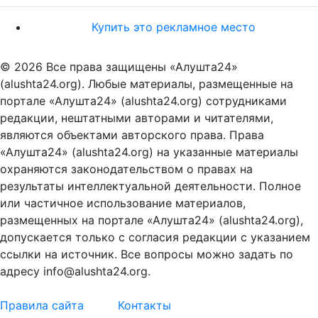
Купить это рекламное место
© 2026 Все права защищены «Алушта24»
(alushta24.org). Любые материалы, размещенные на
портале «Алушта24» (alushta24.org) сотрудниками
редакции, нештатными авторами и читателями,
являются объектами авторского права. Права
«Алушта24» (alushta24.org) на указанные материалы
охраняются законодательством о правах на
результаты интеллектуальной деятельности. Полное
или частичное использование материалов,
размещенных на портале «Алушта24» (alushta24.org),
допускается только с согласия редакции с указанием
ссылки на источник. Все вопросы можно задать по
адресу info@alushta24.org.
Правила сайта
Контакты