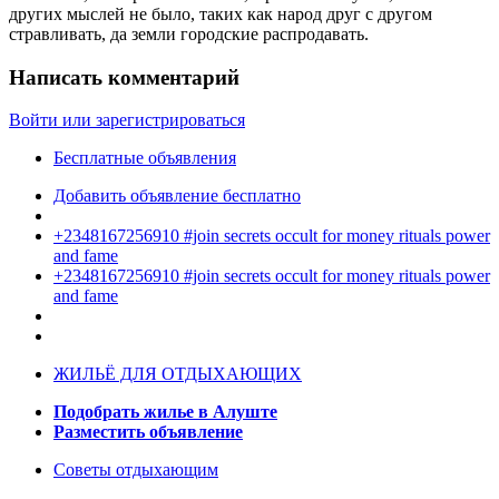
других мыслей не было, таких как народ друг с другом
стравливать, да земли городские распродавать.
Написать комментарий
Войти или зарегистрироваться
Бесплатные объявления
Добавить объявление бесплатно
+2348167256910 #join secrets occult for money rituals power
and fame
+2348167256910 #join secrets occult for money rituals power
and fame
ЖИЛЬЁ ДЛЯ ОТДЫХАЮЩИХ
Подобрать жилье в Алуште
Разместить объявление
Советы отдыхающим