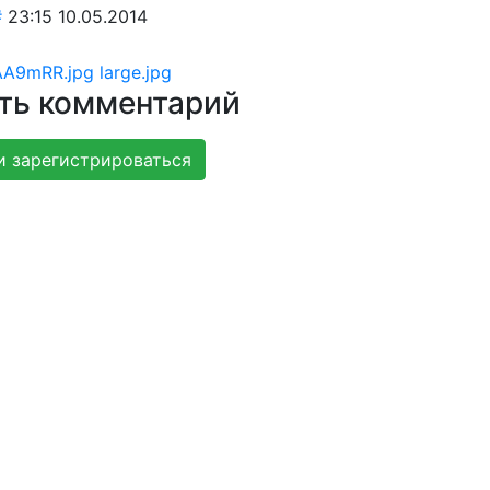
#
23:15 10.05.2014
ть комментарий
и зарегистрироваться