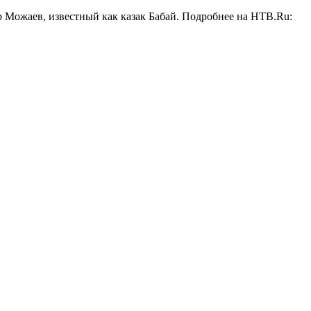
р Можаев, известный как казак Бабай. Подробнее на НТВ.Ru: