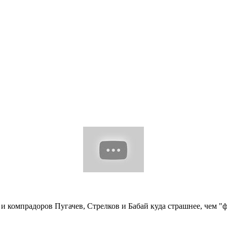
 и компрадоров Пугачев, Стрелков и Бабай куда страшнее, чем