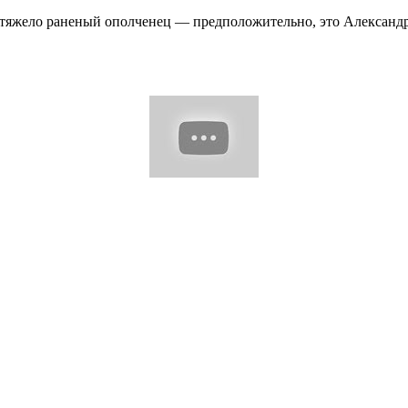
ен тяжело раненый ополченец — предположительно, это Александ