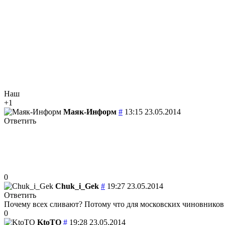
Наш
+1
Маяк-Информ
#
13:15 23.05.2014
Ответить
0
Chuk_i_Gek
#
19:27 23.05.2014
Ответить
Почему всех сливают? Потому что для московских чиновников
0
KtoTO
#
19:28 23.05.2014