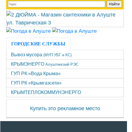
ГОРОДСКИЕ СЛУЖБЫ
Вывоз мусора
(МУП УБГ и КС)
КРЫМЭНЕРГО
Алуштинский РЭС
ГУП РК «Вода Крыма»
ГУП РК «Крымгазсети»
КРЫМТЕПЛОКОММУНЭНЕРГО
Купить это рекламное место