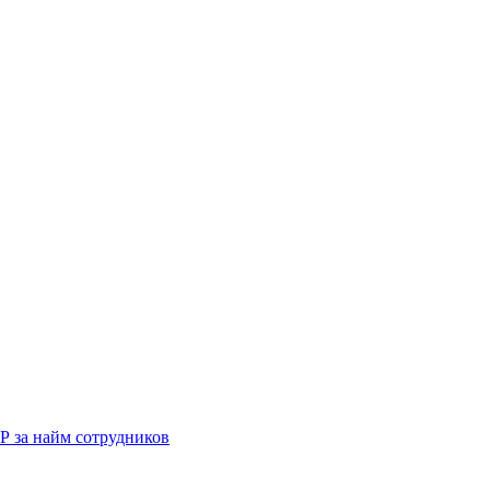
Р за найм сотрудников