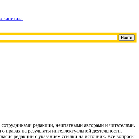
о капитала
g) сотрудниками редакции, нештатными авторами и читателями,
 о правах на результаты интеллектуальной деятельности.
огласия редакции с указанием ссылки на источник. Все вопросы