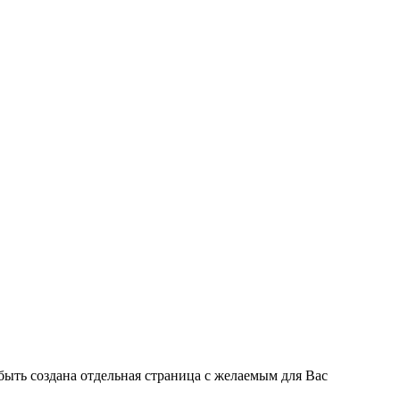
быть создана отдельная страница с желаемым для Вас