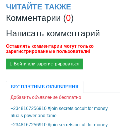
ЧИТАЙТЕ ТАКЖЕ
Комментарии (
0
)
Написать комментарий
Войти или зарегистрироваться
БЕСПЛАТНЫЕ ОБЪЯВЛЕНИЯ
Добавить объявление бесплатно
+2348167256910 #join secrets occult for money
rituals power and fame
+2348167256910 #join secrets occult for money