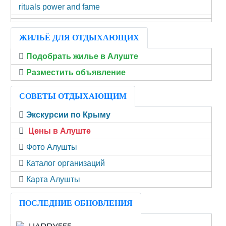
rituals power and fame
ЖИЛЬЁ ДЛЯ ОТДЫХАЮЩИХ
Подобрать жилье в Алуште
Разместить объявление
СОВЕТЫ ОТДЫХАЮЩИМ
Экскурсии по Крыму
Цены в Алуште
Фото Алушты
Каталог организаций
Карта Алушты
ПОСЛЕДНИЕ ОБНОВЛЕНИЯ