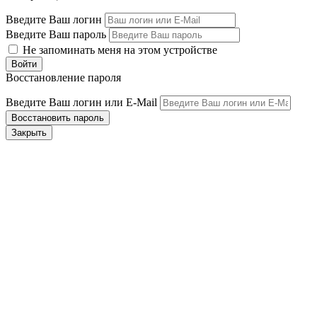
Введите Ваш логин
Введите Ваш пароль
Не запоминать меня на этом устройстве
Восстановление пароля
Введите Ваш логин или E-Mail
Закрыть