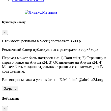
Купить рекламу
×
Стоимость рекламы в месяц составляет 3500 р.
Рекламный банер публикуетася с размерами 320px*80px
Переход может быть настроен на: 1) Ваш сайт; 2) Страницу в
справочнике на Алушта24; 3) Объявление на Алушта24; 4)
Может быть создана отдельная страница с желаемым для Вас
содержимым.
Все вопросы заказа уточняйте по E-Mail. info@alushta24.org
Закрыть
Добавление
×