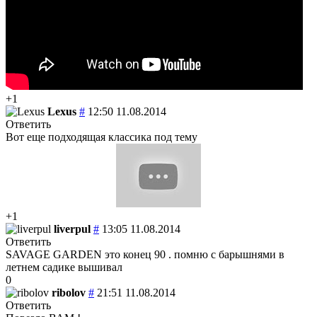
+1
Lexus
#
12:50 11.08.2014
Ответить
Вот еще подходящая классика под тему
+1
liverpul
#
13:05 11.08.2014
Ответить
SAVAGE GARDEN это конец 90 . помню с барышнями в
летнем садике вышивал
0
ribolov
#
21:51 11.08.2014
Ответить