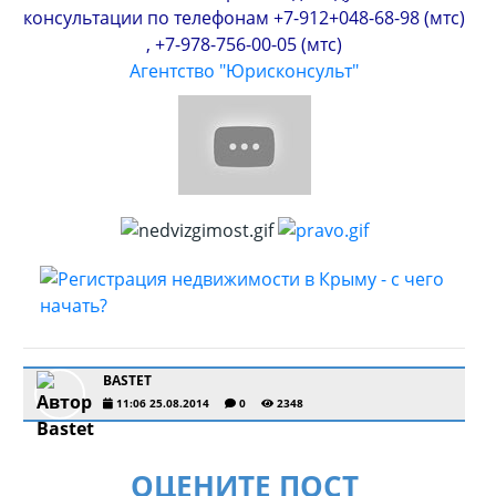
консультации по телефонам +7-912+048-68-98 (мтс)
, +7-978-756-00-05 (мтс)
Агентство "Юрисконсульт"
BASTET
11:06 25.08.2014
0
2348
ОЦЕНИТЕ ПОСТ