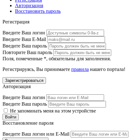
Авторизация
Восстановить пароль
Регистрация
Введите Ваш логин
Введите Ваш E-Mail
Введите Ваш пароль
Повторите Ваш пароль
Поля, помеченные
*
, обязательны для заполнения.
Регистрируясь, Вы принимаете
правила
нашего портала!
Авторизация
Введите Ваш логин
Введите Ваш пароль
Не запоминать меня на этом устройстве
Восстановление пароля
Введите Ваш логин или E-Mail