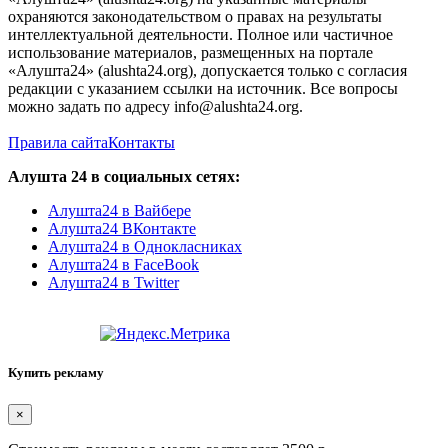
охраняются законодательством о правах на результаты
интеллектуальной деятельности. Полное или частичное
использование материалов, размещенных на портале
«Алушта24» (alushta24.org), допускается только с согласия
редакции с указанием ссылки на источник. Все вопросы
можно задать по адресу info@alushta24.org.
Правила сайта
Контакты
Алушта 24 в социальных сетях:
Алушта24 в Вайбере
Алушта24 ВКонтакте
Алушта24 в Однокласниках
Алушта24 в FaceBook
Алушта24 в Twitter
Купить рекламу
×