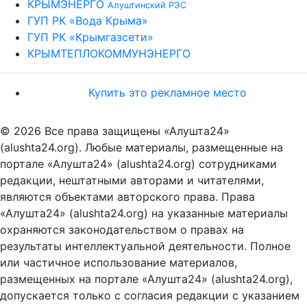
КРЫМЭНЕРГО
Алуштинский РЭС
ГУП РК «Вода Крыма»
ГУП РК «Крымгазсети»
КРЫМТЕПЛОКОММУНЭНЕРГО
Купить это рекламное место
© 2026 Все права защищены «Алушта24»
(alushta24.org). Любые материалы, размещенные на
портале «Алушта24» (alushta24.org) сотрудниками
редакции, нештатными авторами и читателями,
являются объектами авторского права. Права
«Алушта24» (alushta24.org) на указанные материалы
охраняются законодательством о правах на
результаты интеллектуальной деятельности. Полное
или частичное использование материалов,
размещенных на портале «Алушта24» (alushta24.org),
допускается только с согласия редакции с указанием