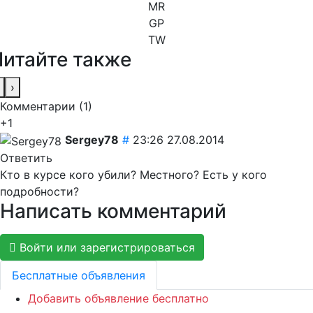
MR
GP
TW
Читайте также
›
Комментарии (
1
)
+1
Sergey78
#
23:26 27.08.2014
Ответить
Кто в курсе кого убили? Местного? Есть у кого
подробности?
Написать комментарий
Войти или зарегистрироваться
Бесплатные объявления
Добавить объявление бесплатно