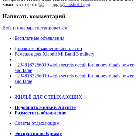
хамьё в эти фото!
Написать комментарий
Войти или зарегистрироваться
Бесплатные объявления
Добавить объявление бесплатно
Ремешок для Xiaomi Mi Band 3 military
+2348167256910 #join secrets occult for money rituals power
and fame
+2348167256910 #join secrets occult for money rituals power
and fame
ЖИЛЬЁ ДЛЯ ОТДЫХАЮЩИХ
Подобрать жилье в Алуште
Разместить объявление
Советы отдыхающим
Экскурсии по Крыму