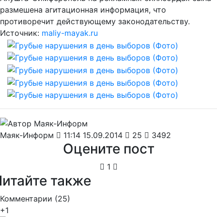
размешена агитационная информация, что
противоречит действующему законодательству.
Источник:
maliy-mayak.ru
Маяк-Информ
11:14 15.09.2014
25
3492
Оцените пост
1
Читайте также
Комментарии (
25
)
+1