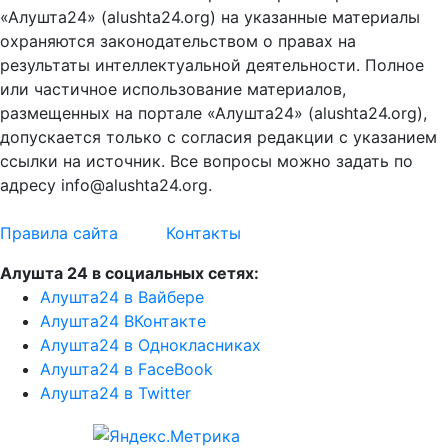
«Алушта24» (alushta24.org) на указанные материалы
охраняются законодательством о правах на
результаты интеллектуальной деятельности. Полное
или частичное использование материалов,
размещенных на портале «Алушта24» (alushta24.org),
допускается только с согласия редакции с указанием
ссылки на источник. Все вопросы можно задать по
адресу info@alushta24.org.
Правила сайта
Контакты
Алушта 24 в социальных сетях:
Алушта24 в Вайбере
Алушта24 ВКонтакте
Алушта24 в Однокласниках
Алушта24 в FaceBook
Алушта24 в Twitter