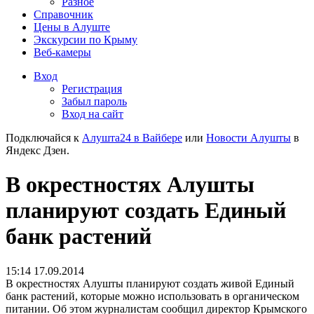
Разное
Справочник
Цены в Алуште
Экскурсии по Крыму
Веб-камеры
Вход
Регистрация
Забыл пароль
Вход на сайт
Подключайся к
Алушта24 в Вайбере
или
Новости Алушты
в
Яндекс Дзен.
В окрестностях Алушты
планируют создать Единый
банк растений
15:14 17.09.2014
В окрестностях Алушты планируют создать живой Единый
банк растений, которые можно использовать в органическом
питании. Об этом журналистам сообщил директор Крымского