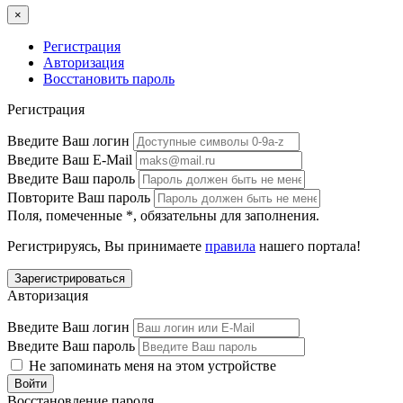
×
Регистрация
Авторизация
Восстановить пароль
Регистрация
Введите Ваш логин
Введите Ваш E-Mail
Введите Ваш пароль
Повторите Ваш пароль
Поля, помеченные
*
, обязательны для заполнения.
Регистрируясь, Вы принимаете
правила
нашего портала!
Авторизация
Введите Ваш логин
Введите Ваш пароль
Не запоминать меня на этом устройстве
Восстановление пароля