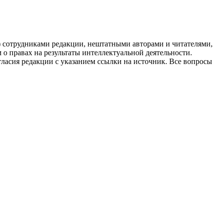
g) сотрудниками редакции, нештатными авторами и читателями,
 о правах на результаты интеллектуальной деятельности.
огласия редакции с указанием ссылки на источник. Все вопросы