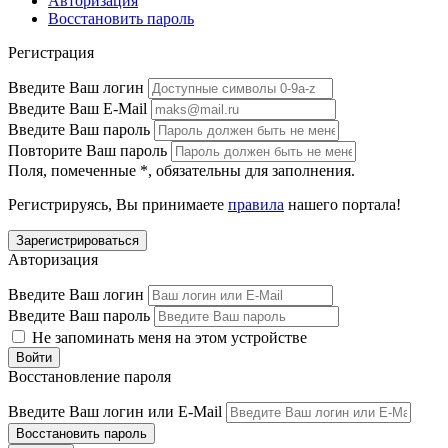
Авторизация
Восстановить пароль
Регистрация
Введите Ваш логин
Введите Ваш E-Mail
Введите Ваш пароль
Повторите Ваш пароль
Поля, помеченные
*
, обязательны для заполнения.
Регистрируясь, Вы принимаете
правила
нашего портала!
Авторизация
Введите Ваш логин
Введите Ваш пароль
Не запоминать меня на этом устройстве
Восстановление пароля
Введите Ваш логин или E-Mail