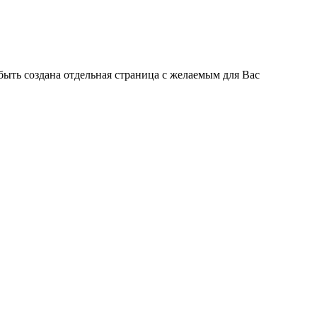
быть создана отдельная страница с желаемым для Вас