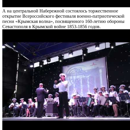
А на центральной Набережной состоялось торжественное
открытие Всероссийского фестиваля военно-патриотической
песни «Крымская волна», посвященного 160-летию обороны
Севастополя в Крымской войне 1853-1856 годов.