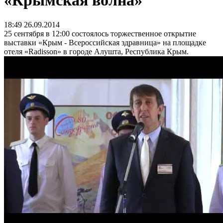
«Крымская волна»
18:49 26.09.2014
25 сентября в 12:00 состоялось торжественное открытие
выставки «Крым - Всероссийская здравница» на площадке
отеля «Radisson» в городе Алушта, Республика Крым.