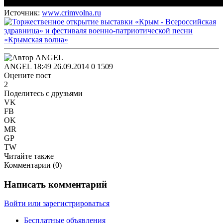
Источник:
www.crimvolna.ru
ANGEL
18:49 26.09.2014
0
1509
Оцените пост
2
Поделитесь с друзьями
VK
FB
OK
MR
GP
TW
Читайте также
Комментарии (
0
)
Написать комментарий
Войти или зарегистрироваться
Бесплатные объявления