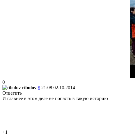
0
ribolov
#
21:08 02.10.2014
Ответить
И главнее в этом деле не попасть в такую историю
+1