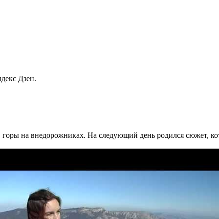
декс Дзен.
 в горы на внедорожниках.
На следующий день родился сюжет, ко