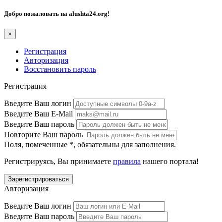
Добро пожаловать на
alushta24.org
!
×
Регистрация
Авторизация
Восстановить пароль
Регистрация
Введите Ваш логин
Введите Ваш E-Mail
Введите Ваш пароль
Повторите Ваш пароль
Поля, помеченные
*
, обязательны для заполнения.
Регистрируясь, Вы принимаете
правила
нашего портала!
Авторизация
Введите Ваш логин
Введите Ваш пароль