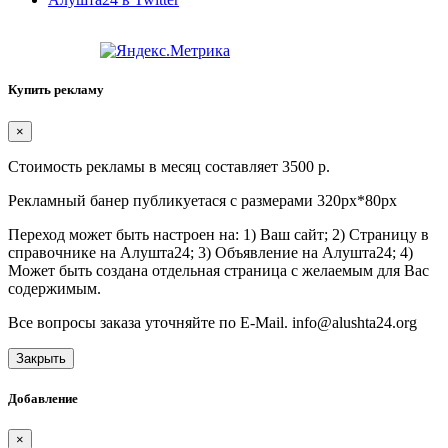
Купить рекламу
×
Стоимость рекламы в месяц составляет 3500 р.
Рекламный банер публикуетася с размерами 320px*80px
Переход может быть настроен на: 1) Ваш сайт; 2) Страницу в
справочнике на Алушта24; 3) Объявление на Алушта24; 4)
Может быть создана отдельная страница с желаемым для Вас
содержимым.
Все вопросы заказа уточняйте по E-Mail. info@alushta24.org
Закрыть
Добавление
×