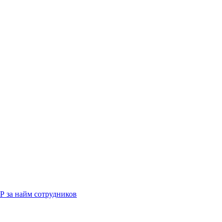
Р за найм сотрудников