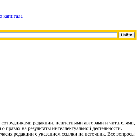
о капитала
g) сотрудниками редакции, нештатными авторами и читателями,
 о правах на результаты интеллектуальной деятельности.
огласия редакции с указанием ссылки на источник. Все вопросы