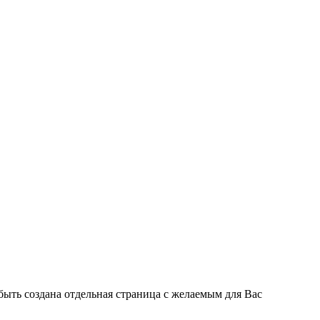
быть создана отдельная страница с желаемым для Вас