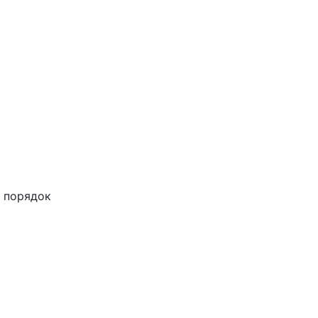
 порядок