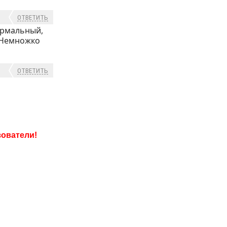
ОТВЕТИТЬ
нормальный,
. Немножко
ОТВЕТИТЬ