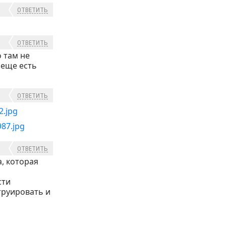
ОТВЕТИТЬ
ОТВЕТИТЬ
 там не
 еще есть
ОТВЕТИТЬ
ОТВЕТИТЬ
, которая
сти
труировать и