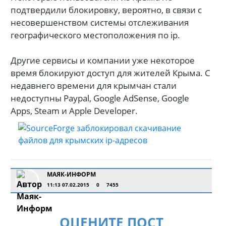
подтвердили блокировку, вероятно, в связи с
несовершенством системы отслеживания
географического местоположения по ip.
Другие сервисы и компании уже некоторое
время блокируют доступ для жителей Крыма. С
недавнего времени для крымчан стали
недоступны Paypal, Google AdSense, Google
Apps, Steam и Apple Developer.
МАЯК-ИНФОРМ
11:13 07.02.2015
0
7455
ОЦЕНИТЕ ПОСТ