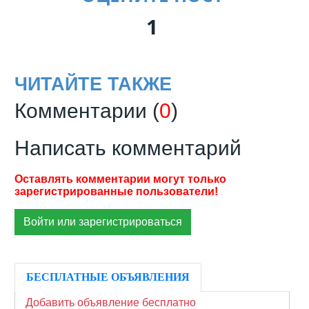
1
ЧИТАЙТЕ ТАКЖЕ
Комментарии (
0
)
Написать комментарий
Войти или зарегистрироваться
БЕСПЛАТНЫЕ ОБЪЯВЛЕНИЯ
Добавить объявление бесплатно