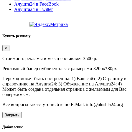
Алушта24 в FaceBook
Алушта24 в Twitter
Купить рекламу
×
Стоимость рекламы в месяц составляет 3500 р.
Рекламный банер публикуетася с размерами 320px*80px
Переход может быть настроен на: 1) Ваш сайт; 2) Страницу в
справочнике на Алушта24; 3) Объявление на Алушта24; 4)
Может быть создана отдельная страница с желаемым для Вас
содержимым.
Все вопросы заказа уточняйте по E-Mail. info@alushta24.org
Закрыть
Добавление