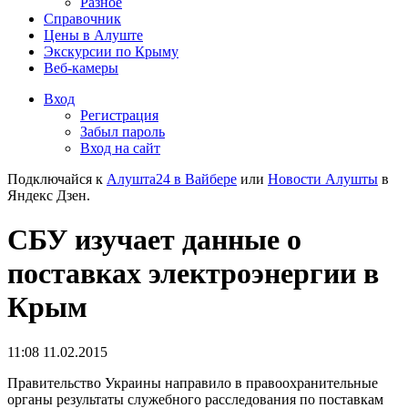
Разное
Справочник
Цены в Алуште
Экскурсии по Крыму
Веб-камеры
Вход
Регистрация
Забыл пароль
Вход на сайт
Подключайся к
Алушта24 в Вайбере
или
Новости Алушты
в
Яндекс Дзен.
СБУ изучает данные о
поставках электроэнергии в
Крым
11:08 11.02.2015
Правительство Украины направило в правоохранительные
органы результаты служебного расследования по поставкам