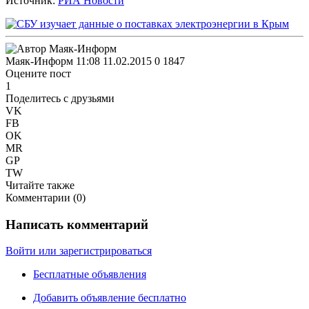
Источник:
РИА Новости
Маяк-Информ
11:08 11.02.2015
0
1847
Оцените пост
1
Поделитесь с друзьями
VK
FB
OK
MR
GP
TW
Читайте также
Комментарии (
0
)
Написать комментарий
Войти или зарегистрироваться
Бесплатные объявления
Добавить объявление бесплатно