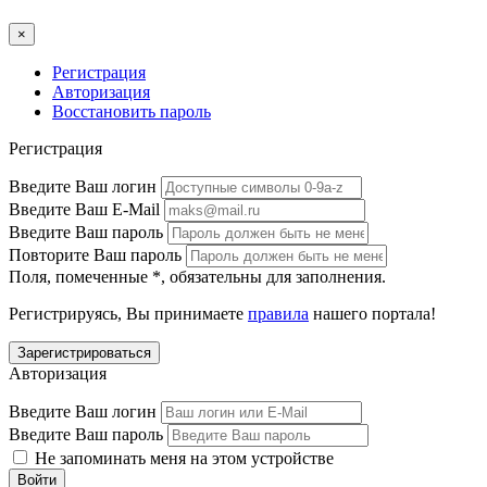
×
Регистрация
Авторизация
Восстановить пароль
Регистрация
Введите Ваш логин
Введите Ваш E-Mail
Введите Ваш пароль
Повторите Ваш пароль
Поля, помеченные
*
, обязательны для заполнения.
Регистрируясь, Вы принимаете
правила
нашего портала!
Авторизация
Введите Ваш логин
Введите Ваш пароль
Не запоминать меня на этом устройстве