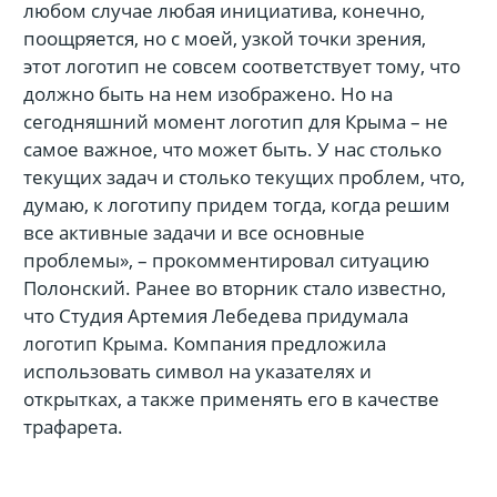
любом случае любая инициатива, конечно,
поощряется, но с моей, узкой точки зрения,
этот логотип не совсем соответствует тому, что
должно быть на нем изображено. Но на
сегодняшний момент логотип для Крыма – не
самое важное, что может быть. У нас столько
текущих задач и столько текущих проблем, что,
думаю, к логотипу придем тогда, когда решим
все активные задачи и все основные
проблемы», – прокомментировал ситуацию
Полонский. Ранее во вторник стало известно,
что Студия Артемия Лебедева придумала
логотип Крыма. Компания предложила
использовать символ на указателях и
открытках, а также применять его в качестве
трафарета.