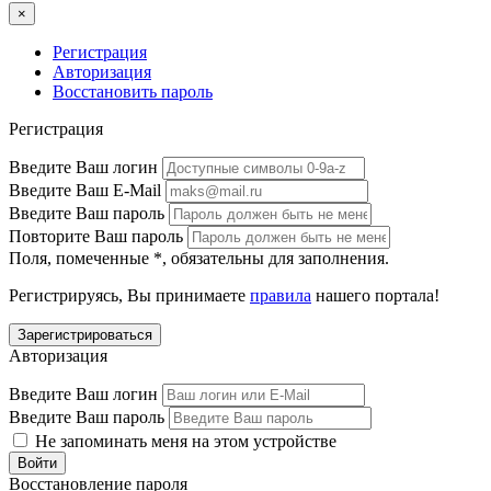
×
Регистрация
Авторизация
Восстановить пароль
Регистрация
Введите Ваш логин
Введите Ваш E-Mail
Введите Ваш пароль
Повторите Ваш пароль
Поля, помеченные
*
, обязательны для заполнения.
Регистрируясь, Вы принимаете
правила
нашего портала!
Авторизация
Введите Ваш логин
Введите Ваш пароль
Не запоминать меня на этом устройстве
Восстановление пароля