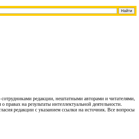
g) сотрудниками редакции, нештатными авторами и читателями,
 о правах на результаты интеллектуальной деятельности.
огласия редакции с указанием ссылки на источник. Все вопросы