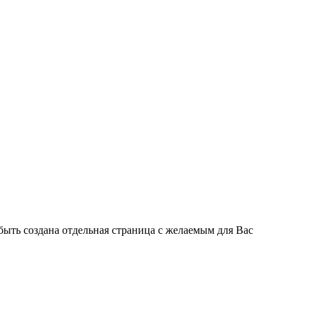
быть создана отдельная страница с желаемым для Вас