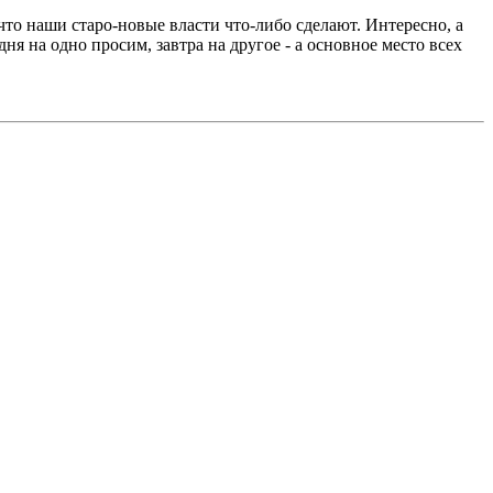
,что наши старо-новые власти что-либо сделают. Интересно, а
ня на одно просим, завтра на другое - а основное место всех