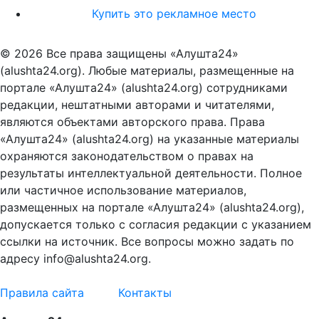
Купить это рекламное место
© 2026 Все права защищены «Алушта24»
(alushta24.org). Любые материалы, размещенные на
портале «Алушта24» (alushta24.org) сотрудниками
редакции, нештатными авторами и читателями,
являются объектами авторского права. Права
«Алушта24» (alushta24.org) на указанные материалы
охраняются законодательством о правах на
результаты интеллектуальной деятельности. Полное
или частичное использование материалов,
размещенных на портале «Алушта24» (alushta24.org),
допускается только с согласия редакции с указанием
ссылки на источник. Все вопросы можно задать по
адресу info@alushta24.org.
Правила сайта
Контакты