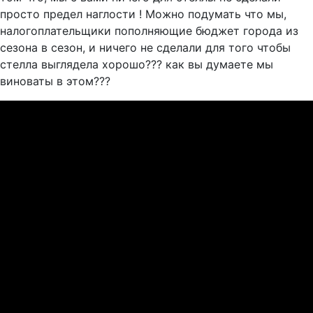
просто предел наглости ! Можно подумать что мы,
налогоплательщики пополняющие бюджет города из
сезона в сезон, и ничего не сделали для того чтобы
стелла выглядела хорошо??? как вы думаете мы
виноваты в этом???