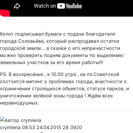
Колот подписывал бумаги с подачи благодетеля
города Соловьёва, который распродавал остатки
городской земли… а сказки о его непричастности
можно проверить подняв документы по выделению
земельных участков за его время работы!!!
PS. В воскресенье , к 10.00 утра , на пл.Советской
состоится митинг о проблемах города, вчастности о
ограничении строящихся объектов, статусе парков, и
уничтожении зелёной зоны города ! Ждём всех
неравнодушных.
crymlena
08:53 24.04.2015
28
3920