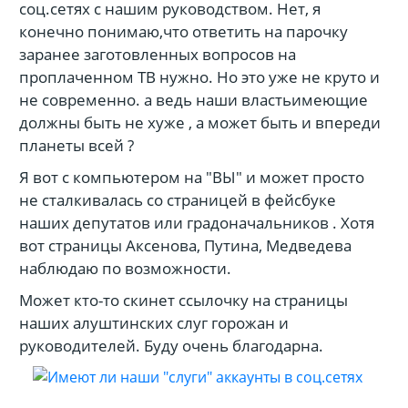
соц.сетях с нашим руководством. Нет, я
конечно понимаю,что ответить на парочку
заранее заготовленных вопросов на
проплаченном ТВ нужно. Но это уже не круто и
не современно. а ведь наши властьимеющие
должны быть не хуже , а может быть и впереди
планеты всей ?
Я вот с компьютером на "ВЫ" и может просто
не сталкивалась со страницей в фейсбуке
наших депутатов или градоначальников . Хотя
вот страницы Аксенова, Путина, Медведева
наблюдаю по возможности.
Может кто-то скинет ссылочку на страницы
наших алуштинских слуг горожан и
руководителей. Буду очень благодарна.