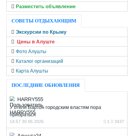
Разместить объявление
СОВЕТЫ ОТДЫХАЮЩИМ
Экскурсии по Крыму
Цены в Алуште
Фото Алушты
Каталог организаций
Карта Алушты
ПОСЛЕДНИЕ ОБНОВЛЕНИЯ
HARRY555
У отеля Бартон городским властям пора
прибраться
14:57 30.06.2026
1
3437
Алушта24