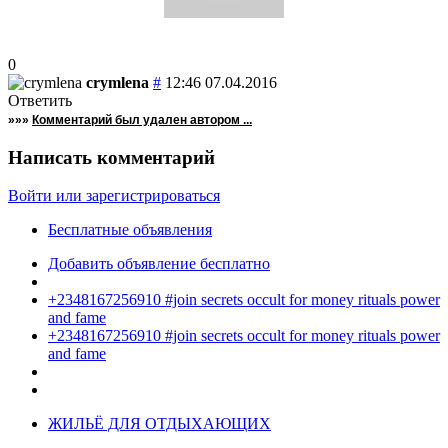
0
crymlena
#
12:46 07.04.2016
Ответить
»»»
Комментарий был удален автором ...
Написать комментарий
Войти или зарегистрироваться
Бесплатные объявления
Добавить объявление бесплатно
+2348167256910 #join secrets occult for money rituals power
and fame
+2348167256910 #join secrets occult for money rituals power
and fame
ЖИЛЬЁ ДЛЯ ОТДЫХАЮЩИХ