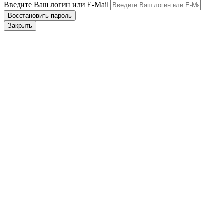
Введите Ваш логин или E-Mail
Закрыть