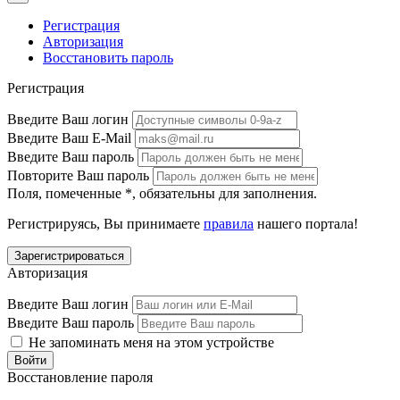
Регистрация
Авторизация
Восстановить пароль
Регистрация
Введите Ваш логин
Введите Ваш E-Mail
Введите Ваш пароль
Повторите Ваш пароль
Поля, помеченные
*
, обязательны для заполнения.
Регистрируясь, Вы принимаете
правила
нашего портала!
Авторизация
Введите Ваш логин
Введите Ваш пароль
Не запоминать меня на этом устройстве
Восстановление пароля