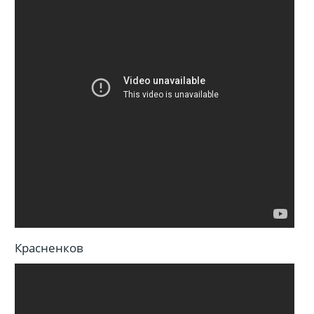
Красненков