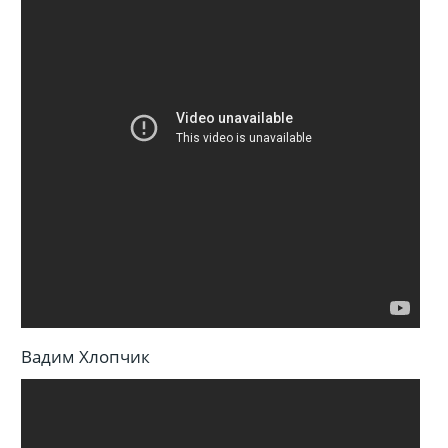
Вадим Хлопчик