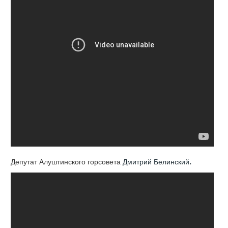
.
Депутат Алуштинского горсовета
Дмитрий Белинский