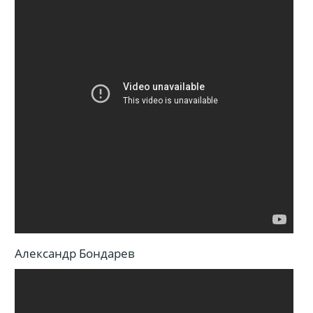
Александр Бондарев