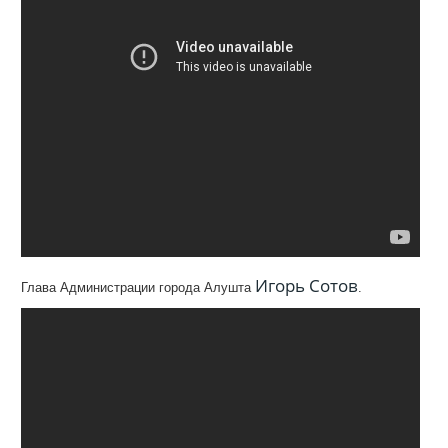
Игорь Сотов
Глава Администрации города Алушта
.