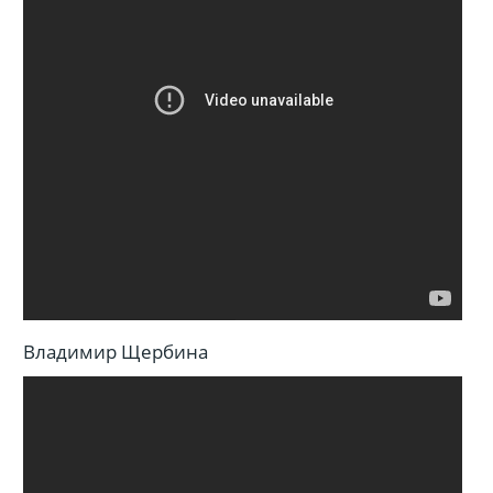
Владимир Щербина