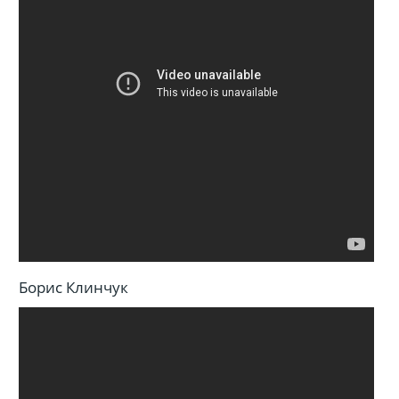
Борис Клинчук