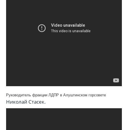
Руководитель фракции ЛДПР в Алуштинском горсовете
Николай Стасек.