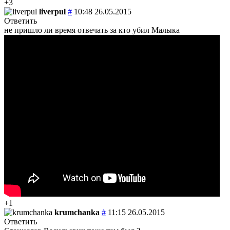
+3
liverpul
#
10:48 26.05.2015
Ответить
не пришло ли время отвечать за кто убил Малыка
+1
krumchanka
#
11:15 26.05.2015
Ответить