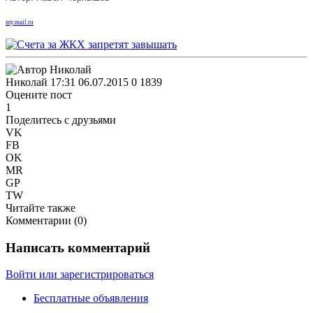
my.mail.ru
Николай
17:31 06.07.2015
0
1839
Оцените пост
1
Поделитесь с друзьями
VK
FB
OK
MR
GP
TW
Читайте также
Комментарии (
0
)
Написать комментарий
Войти или зарегистрироваться
Бесплатные объявления