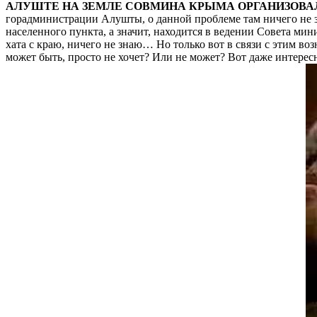
АЛУШТЕ НА ЗЕМЛЕ СОВМИНА КРЫМА ОРГАНИЗОВА
горадминистрации Алушты, о данной проблеме там ничего не з
населенного пункта, а значит, находится в ведении Совета мин
хата с краю, ничего не знаю… Но только вот в связи с этим возн
может быть, просто не хочет? Или не может? Вот даже интере